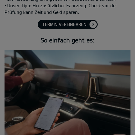
• Unser Tipp: Ein zusätzlicher Fahrzeug-Check vor der
Prüfung kann Zeit und Geld sparen.
TERMIN VEREINBAREN
So einfach geht es: