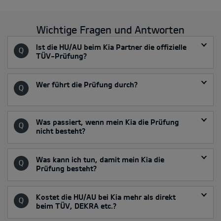
Wichtige Fragen und Antworten
Ist die HU/AU beim Kia Partner die offizielle
TÜV-Prüfung?
Wer führt die Prüfung durch?
Was passiert, wenn mein Kia die Prüfung
nicht besteht?
Was kann ich tun, damit mein Kia die
Prüfung besteht?
Kostet die HU/AU bei Kia mehr als direkt
beim TÜV, DEKRA etc.?