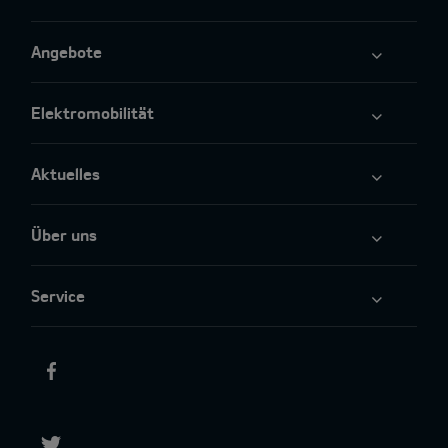
Angebote
Elektromobilität
Aktuelles
Über uns
Service