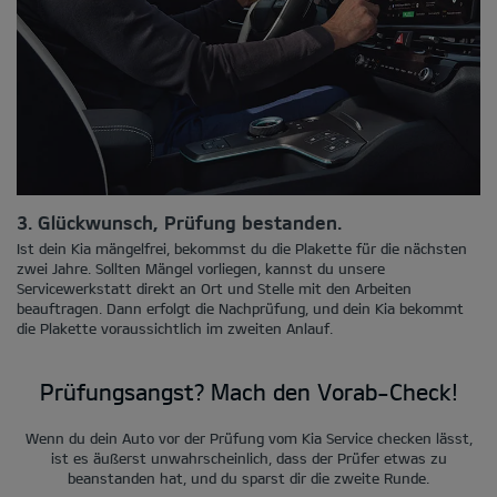
3. Glückwunsch, Prüfung bestanden.
Ist dein Kia mängelfrei, bekommst du die Plakette für die nächsten
zwei Jahre. Sollten Mängel vorliegen, kannst du unsere
Servicewerkstatt direkt an Ort und Stelle mit den Arbeiten
beauftragen. Dann erfolgt die Nachprüfung, und dein Kia bekommt
die Plakette voraussichtlich im zweiten Anlauf.
Prüfungsangst? Mach den Vorab-Check!
Wenn du dein Auto vor der Prüfung vom Kia Service checken lässt,
ist es äußerst unwahrscheinlich, dass der Prüfer etwas zu
beanstanden hat, und du sparst dir die zweite Runde.