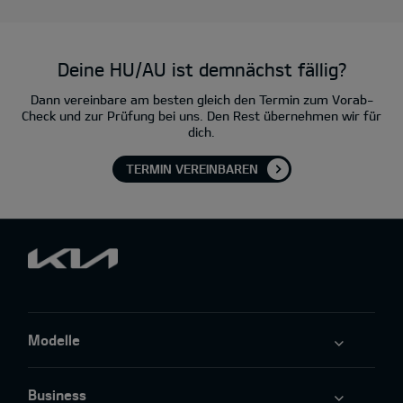
Deine HU/AU ist demnächst fällig?
Dann vereinbare am besten gleich den Termin zum Vorab-
Check und zur Prüfung bei uns. Den Rest übernehmen wir für
dich.
TERMIN VEREINBAREN
Modelle
Business