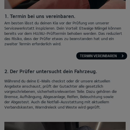
1. Termin bei uns vereinbaren.
Am besten lässt du deinen Kia vor der Prüfung von unserer
Servicewerkstatt inspizieren. Dein Vorteil: Etwaige Mängel können
bereits vor dem HU/AU-Prüftermin behoben werden. Das reduziert
das Risiko, dass der Prüfer etwas zu beanstanden hat und ein
zweiter Termin erforderlich wird.
TERMIN VEREINBAREN
2. Der Prüfer untersucht dein Fahrzeug.
Während du deine E-Mails checkst oder dir unsere aktuellen
Angebote anschaust, prüft der Gutachter alle gesetzlich
vorgeschriebenen, sicherheitsrelevanten Teile. Dazu gehören die
Bremse, Aufhängung, Abgasanlage, Reifen, Beleuchtung sowie
der Abgastest. Auch die Notfall-Ausstattung mit aktuellem
Verbandskasten, Warndreieck und Weste wird geprüft.