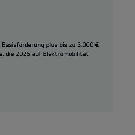
€ Basisförderung plus bis zu 3.000 €
e, die 2026 auf Elektromobilität