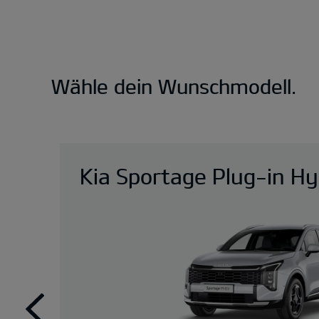
Wähle dein Wunschmodell.
Kia Sportage Plug-in Hy