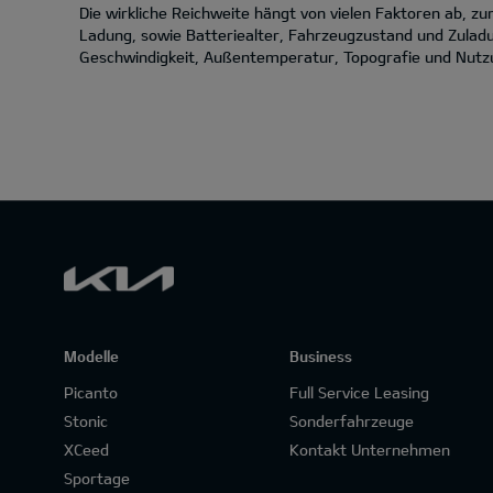
Die wirkliche Reichweite hängt von vielen Faktoren ab, 
Ladung, sowie Batteriealter, Fahrzeugzustand und Zuladu
Geschwindigkeit, Außentemperatur, Topografie und Nutzun
Modelle
Business
Picanto
Full Service Leasing
Stonic
Sonderfahrzeuge
XCeed
Kontakt Unternehmen
Sportage