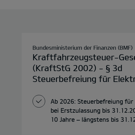
Bundesministerium der Finanzen (BMF)
Kraftfahrzeugsteuer-Ges
(KraftStG 2002) - § 3d
Steuerbefreiung für Elek
Ab 2026: Steuerbefreiung für
bei Erstzulassung bis 31.12.2
10 Jahre – längstens bis 31.1