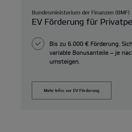
Bundesministerium der Finanzen (BMF)
EV Förderung für Privatp
Bis zu 6.000 € Förderung. Sich
variable Bonusanteile – je na
umsteigen.
Mehr Infos zur EV Förderung