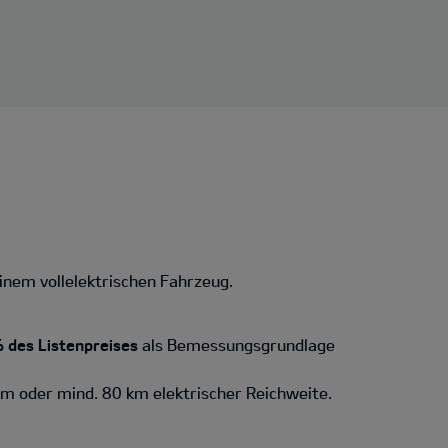
inem vollelektrischen Fahrzeug.
 des Listenpreises
als Bemessungsgrundlage
km oder mind. 80 km elektrischer Reichweite.