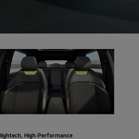
Hightech, High‑Performance