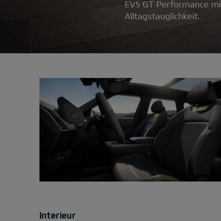
EV5 GT Performance mi
Alltagstauglichkeit.
Interieur