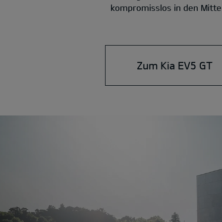
kompromisslos in den Mittel
Zum Kia EV5 GT