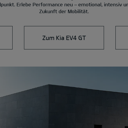
punkt. Erlebe Performance neu – emotional, intensiv un
Zukunft der Mobilität.
Zum Kia EV4 GT