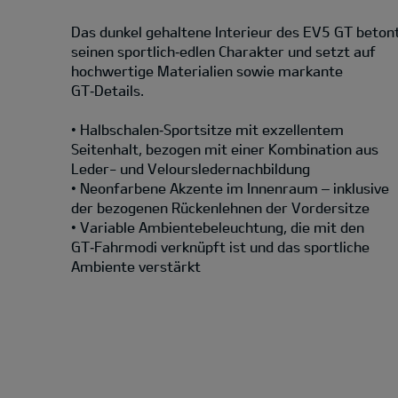
Das dunkel gehaltene Interieur des EV5 GT beton
seinen sportlich‑edlen Charakter und setzt auf
hochwertige Materialien sowie markante
GT‑Details.
• Halbschalen‑Sportsitze mit exzellentem
Seitenhalt, bezogen mit einer Kombination aus
Leder- und Veloursledernachbildung
• Neonfarbene Akzente im Innenraum – inklusive
der bezogenen Rückenlehnen der Vordersitze
• Variable Ambientebeleuchtung, die mit den
GT‑Fahrmodi verknüpft ist und das sportliche
Ambiente verstärkt