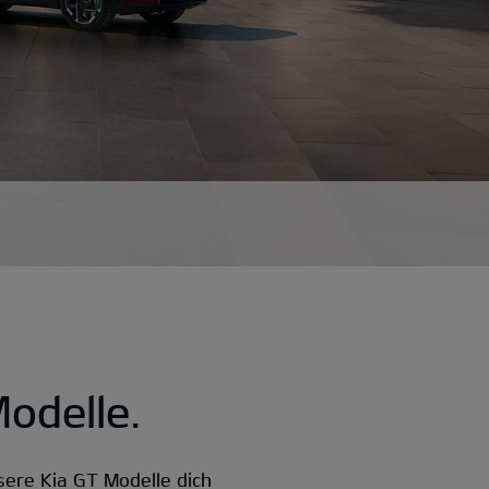
odelle.
ere Kia GT Modelle dich