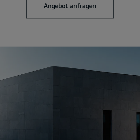
Angebot anfragen