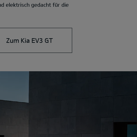
d elektrisch gedacht für die
Zum Kia EV3 GT