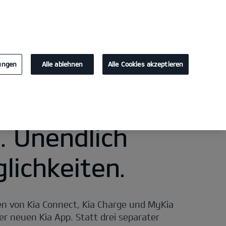
KONTAKT
lungen
Alle ablehnen
Alle Cookies akzeptieren