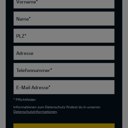
Vorname
*
Name
*
PLZ
*
Adresse
Telefonnummer
*
E-Mail Adresse
*
* Pflichtfelder
Informationen zum Datenschutz findest du in unseren
Datenschutzinformationen
.