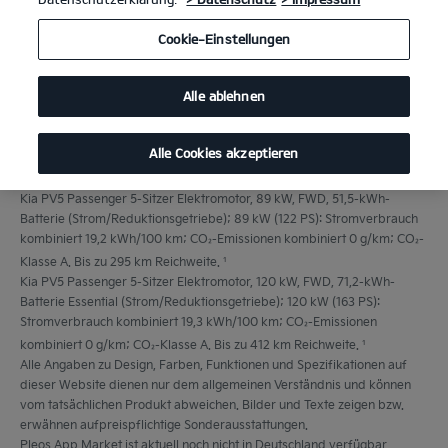
Cookie-Einstellungen
Alle ablehnen
Alle Cookies akzeptieren