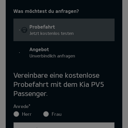
Was möchtest du anfragen?
Probefahrt
Jetzt kostenlos testen
Angebot
Unverbindlich anfragen
Vereinbare eine kostenlose
Probefahrt mit dem Kia PV5
Passenger.
Anrede
*
Herr
Frau