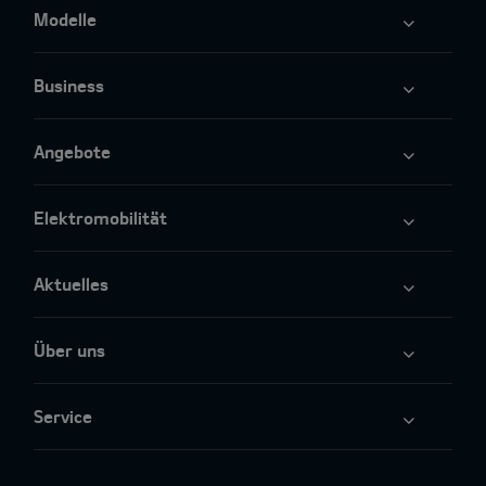
Modelle
Business
Angebote
Elektromobilität
Aktuelles
Über uns
Service