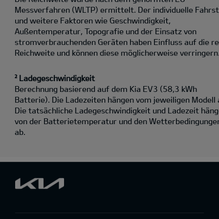
Messverfahren (WLTP) ermittelt. Der individuelle Fahrst
und weitere Faktoren wie Geschwindigkeit,
Außentemperatur, Topografie und der Einsatz von
stromverbrauchenden Geräten haben Einfluss auf die re
Reichweite und können diese möglicherweise verringern
² Ladegeschwindigkeit
Berechnung basierend auf dem Kia EV3 (58,3 kWh
Batterie). Die Ladezeiten hängen vom jeweiligen Modell 
Die tatsächliche Ladegeschwindigkeit und Ladezeit hän
von der Batterietemperatur und den Wetterbedingunge
ab.