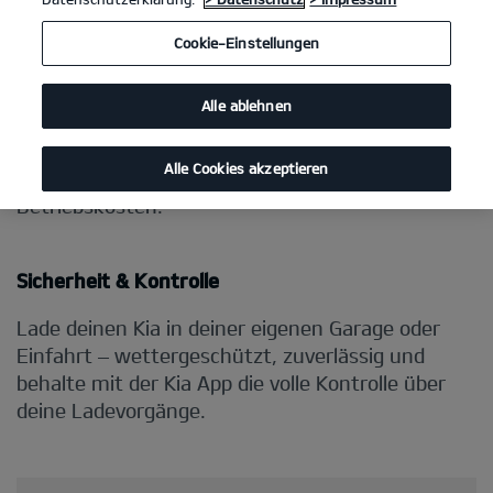
Cookie-Einstellungen
Alle ablehnen
Alle Cookies akzeptieren