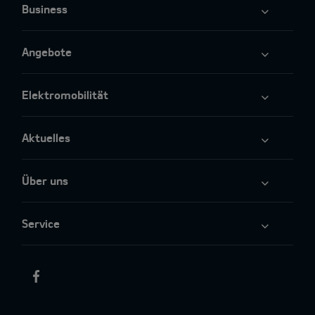
Business
Angebote
Elektromobilität
Aktuelles
Über uns
Service