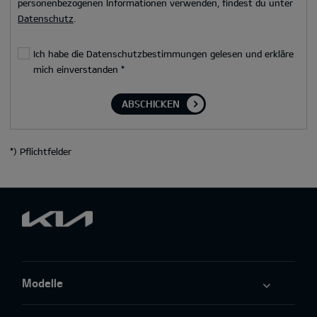
personenbezogenen Informationen verwenden, findest du unter
Datenschutz
.
Ich habe die Datenschutzbestimmungen gelesen und erkläre
mich einverstanden
*
ABSCHICKEN
*
) Pflichtfelder
Modelle