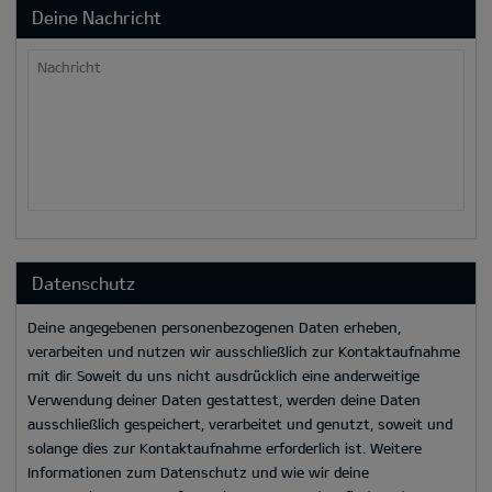
Deine Nachricht
Nachricht
Datenschutz
Deine angegebenen personenbezogenen Daten erheben,
verarbeiten und nutzen wir ausschließlich zur Kontaktaufnahme
mit dir. Soweit du uns nicht ausdrücklich eine anderweitige
Verwendung deiner Daten gestattest, werden deine Daten
ausschließlich gespeichert, verarbeitet und genutzt, soweit und
solange dies zur Kontaktaufnahme erforderlich ist. Weitere
Informationen zum Datenschutz und wie wir deine