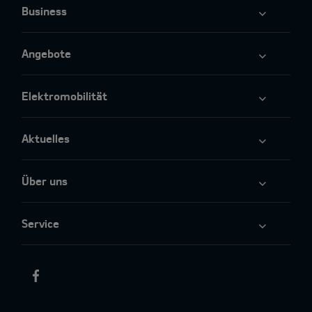
Business
Angebote
Elektromobilität
Aktuelles
Über uns
Service